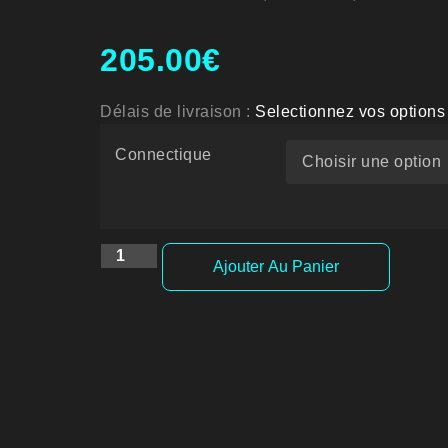
205.00€
Délais de livraison :
Selectionnez vos options
Connectique
Ajouter Au Panier