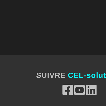
SUIVRE
CEL-solut