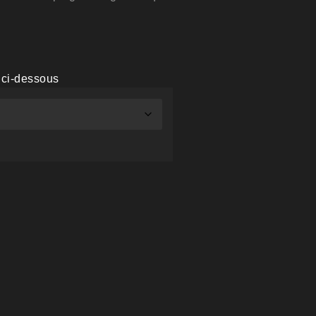
 ci-dessous