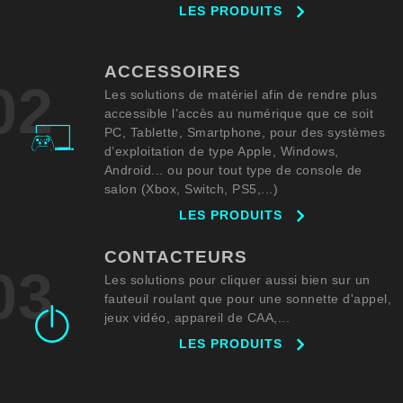
LES PRODUITS
ACCESSOIRES
02
Les solutions de matériel afin de rendre plus
accessible l’accès au numérique que ce soit
PC, Tablette, Smartphone, pour des systèmes
d’exploitation de type Apple, Windows,
Android... ou pour tout type de console de
salon (Xbox, Switch, PS5,...)
LES PRODUITS
CONTACTEURS
03
Les solutions pour cliquer aussi bien sur un
fauteuil roulant que pour une sonnette d'appel,
jeux vidéo, appareil de CAA,...
LES PRODUITS