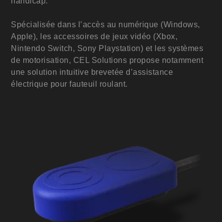
handicap.
Spécialisée dans l’accès au numérique (Windows,
Apple), les accessoires de jeux vidéo (Xbox,
Nintendo Switch, Sony Playstation) et les systèmes
de motorisation, CEL Solutions propose notamment
une solution intuitive brevetée d’assistance
électrique pour fauteuil roulant.