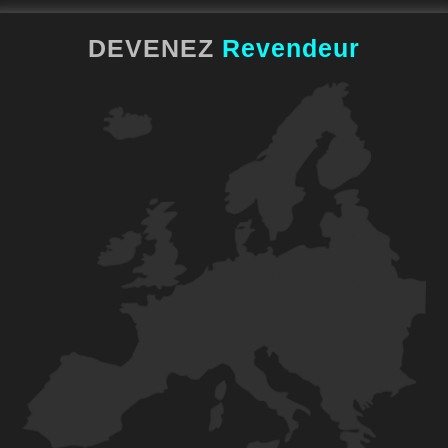
DEVENEZ
Revendeur