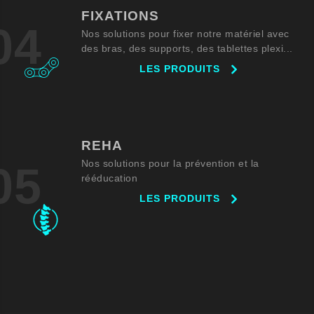
FIXATIONS
04
Nos solutions pour fixer notre matériel avec
des bras, des supports, des tablettes plexi...
LES PRODUITS
REHA
Nos solutions pour la prévention et la
05
rééducation
LES PRODUITS