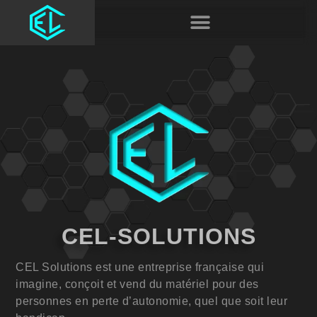
CEL-SOLUTIONS
CEL Solutions est une entreprise française qui
imagine, conçoit et vend du matériel pour des
personnes en perte d’autonomie, quel que soit leur